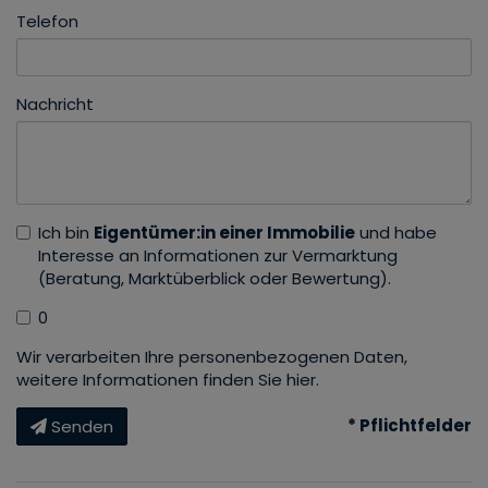
Telefon
Nachricht
Ich bin
Eigentümer:in einer Immobilie
und habe
Interesse an Informationen zur Vermarktung
(Beratung, Marktüberblick oder Bewertung).
0
Wir verarbeiten Ihre personenbezogenen Daten,
weitere Informationen finden Sie
hier
.
* Pflichtfelder
Senden