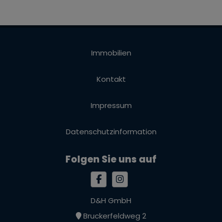
Immobilien
Kontakt
Impressum
Datenschutzinformation
Folgen Sie uns auf
D&H GmbH
Bruckerfeldweg 2