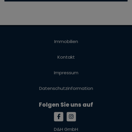
Immobilien
Kontakt
Impressum
Datenschutzinformation
Folgen Sie uns auf
D&H GmbH