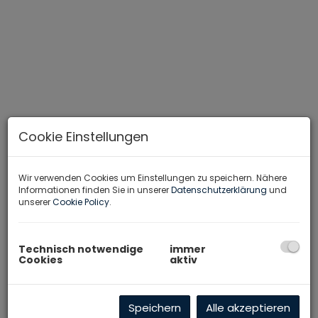
Cookie Einstellungen
Wir verwenden Cookies um Einstellungen zu speichern. Nähere
Informationen finden Sie in unserer
Datenschutzerklärung
und
unserer
Cookie Policy
.
Titelbild
Technisch notwendige
immer
Cookies
aktiv
Beschreibung
Speichern
Alle akzeptieren