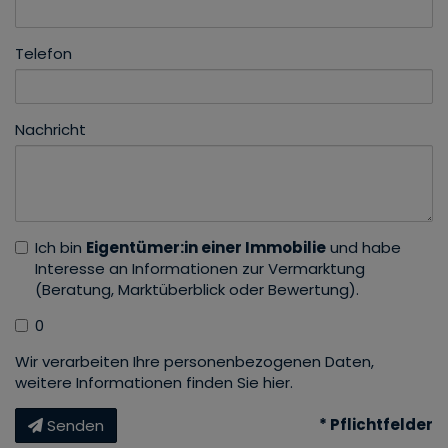
Telefon
Nachricht
Ich bin
Eigentümer:in einer Immobilie
und habe
Interesse an Informationen zur Vermarktung
(Beratung, Marktüberblick oder Bewertung).
0
Wir verarbeiten Ihre personenbezogenen Daten,
weitere Informationen finden Sie
hier
.
* Pflichtfelder
Senden